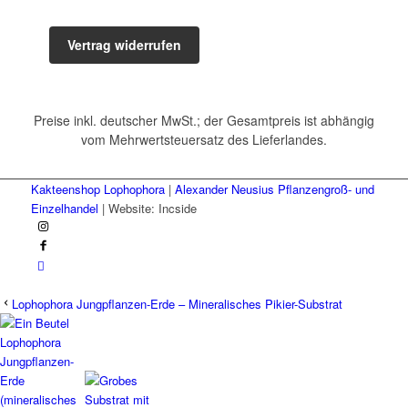
Vertrag widerrufen
Preise inkl. deutscher MwSt.; der Gesamtpreis ist abhängig
vom Mehrwertsteuersatz des Lieferlandes.
Kakteenshop Lophophora
|
Alexander Neusius Pflanzengroß- und
Einzelhandel
| Website: Incside
Lophophora Jungpflanzen-Erde – Mineralisches Pikier-Substrat