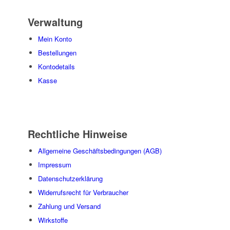
Verwaltung
Mein Konto
Bestellungen
Kontodetails
Kasse
Rechtliche Hinweise
Allgemeine Geschäftsbedingungen (AGB)
Impressum
Datenschutzerklärung
Widerrufsrecht für Verbraucher
Zahlung und Versand
Wirkstoffe