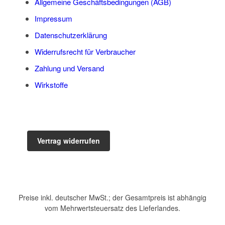
Allgemeine Geschäftsbedingungen (AGB)
Impressum
Datenschutzerklärung
Widerrufsrecht für Verbraucher
Zahlung und Versand
Wirkstoffe
Vertrag widerrufen
Preise inkl. deutscher MwSt.; der Gesamtpreis ist abhängig
vom Mehrwertsteuersatz des Lieferlandes.