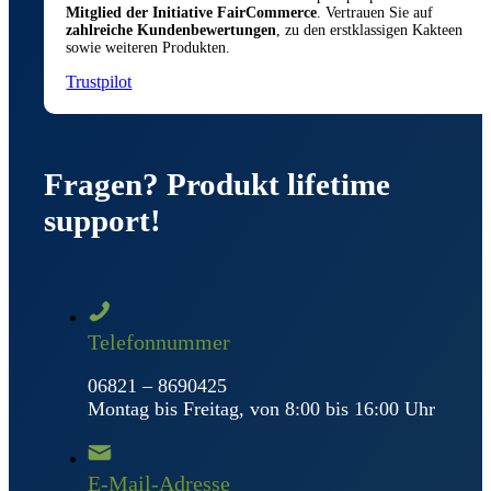
Mitglied der Initiative FairCommerce
. Vertrauen Sie auf
zahlreiche Kundenbewertungen
, zu den erstklassigen Kakteen
sowie weiteren Produkten.
Trustpilot
Fragen? Produkt lifetime
support!
Telefonnummer
06821 – 8690425
Montag bis Freitag, von 8:00 bis 16:00 Uhr
E-Mail-Adresse