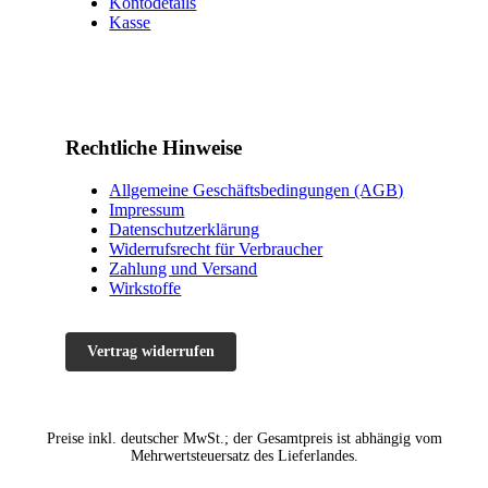
Kontodetails
Kasse
Rechtliche Hinweise
Allgemeine Geschäftsbedingungen (AGB)
Impressum
Datenschutzerklärung
Widerrufsrecht für Verbraucher
Zahlung und Versand
Wirkstoffe
Vertrag widerrufen
Preise inkl. deutscher MwSt.; der Gesamtpreis ist abhängig vom
Mehrwertsteuersatz des Lieferlandes.