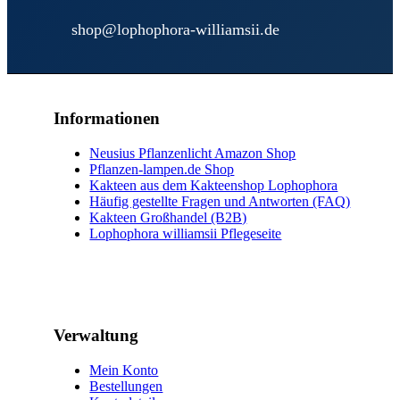
shop@lophophora-williamsii.de
Informationen
Neusius Pflanzenlicht Amazon Shop
Pflanzen-lampen.de Shop
Kakteen aus dem Kakteenshop Lophophora
Häufig gestellte Fragen und Antworten (FAQ)
Kakteen Großhandel (B2B)
Lophophora williamsii Pflegeseite
Verwaltung
Mein Konto
Bestellungen