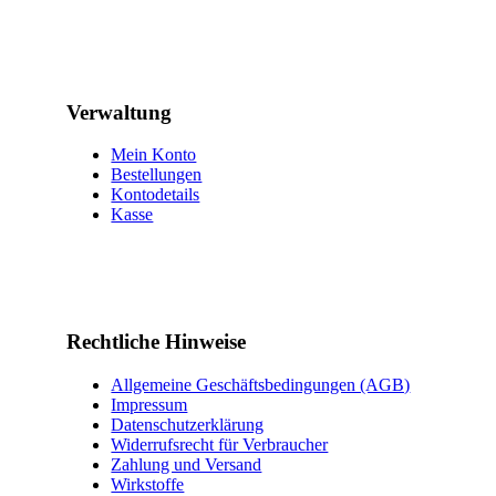
Verwaltung
Mein Konto
Bestellungen
Kontodetails
Kasse
Rechtliche Hinweise
Allgemeine Geschäftsbedingungen (AGB)
Impressum
Datenschutzerklärung
Widerrufsrecht für Verbraucher
Zahlung und Versand
Wirkstoffe