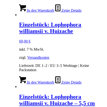
In den Warenkorb
Zeige Details
Einzelstück: Lophophora
williamsii v. Huizache
69,00
€
inkl. 7 % MwSt.
zzgl.
Versandkosten
Lieferzeit:
DE 1–2 / EU 3–5 Werktage | Keine
Packstation
In den Warenkorb
Zeige Details
Einzelstück: Lophophora
williamsii v. Huizache – 5,5 cm