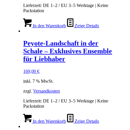
Lieferzeit:
DE 1–2 / EU 3–5 Werktage | Keine
Packstation
In den Warenkorb
Zeige Details
Peyote-Landschaft in der
Schale – Exklusives Ensemble
für Liebhaber
169,00
€
inkl. 7 % MwSt.
zzgl.
Versandkosten
Lieferzeit:
DE 1–2 / EU 3–5 Werktage | Keine
Packstation
In den Warenkorb
Zeige Details