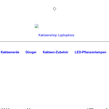
Kakteenerde
Dünger
Kakteen-Zubehör
LED-Pflanzenlampen