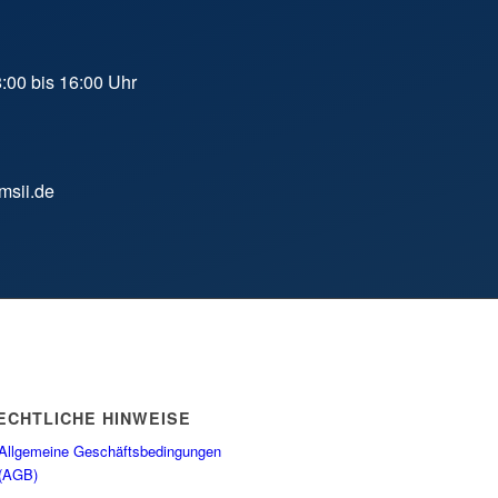
8:00 bis 16:00 Uhr
msii.de
ECHTLICHE HINWEISE
Allgemeine Geschäftsbedingungen
(AGB)