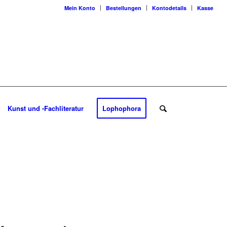
Mein Konto
Bestellungen
Kontodetails
Kasse
Kunst und -Fachliteratur
Lophophora