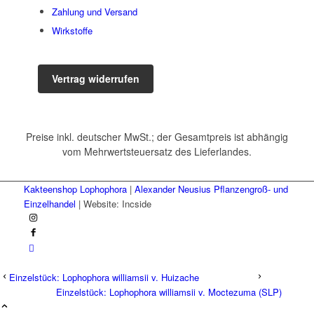
Zahlung und Versand
Wirkstoffe
Vertrag widerrufen
Preise inkl. deutscher MwSt.; der Gesamtpreis ist abhängig
vom Mehrwertsteuersatz des Lieferlandes.
Kakteenshop Lophophora
|
Alexander Neusius Pflanzengroß- und
Einzelhandel
| Website: Incside
Einzelstück: Lophophora williamsii v. Huizache
Einzelstück: Lophophora williamsii v. Moctezuma (SLP)