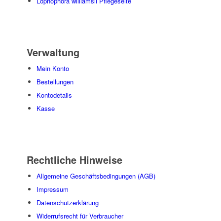
Lophophora williamsii Pflegeseite
Verwaltung
Mein Konto
Bestellungen
Kontodetails
Kasse
Rechtliche Hinweise
Allgemeine Geschäftsbedingungen (AGB)
Impressum
Datenschutzerklärung
Widerrufsrecht für Verbraucher