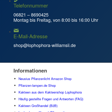
Telefonnummer
06821 – 8690425
Montag bis Freitag, von 8:00 bis 16:00 Uhr
E-Mail-Adresse
shop@lophophora-williamsii.de
Informationen
Neusius Pflanzenlicht Amazon Shop
Pflanzen-lampen.de Shop
Kakteen aus dem Kakteenshop Lophophora
Häufig gestellte Fragen und Antworten (FAQ)
Kakteen Großhandel (B2B)