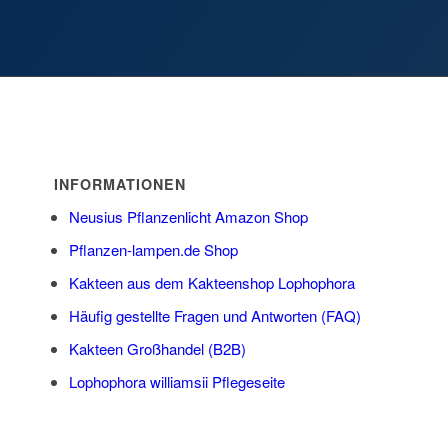
INFORMATIONEN
Neusius Pflanzenlicht Amazon Shop
Pflanzen-lampen.de Shop
Kakteen aus dem Kakteenshop Lophophora
Häufig gestellte Fragen und Antworten (FAQ)
Kakteen Großhandel (B2B)
Lophophora williamsii Pflegeseite