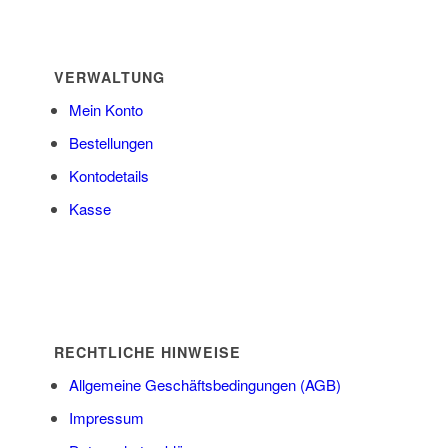
VERWALTUNG
Mein Konto
Bestellungen
Kontodetails
Kasse
RECHTLICHE HINWEISE
Allgemeine Geschäftsbedingungen (AGB)
Impressum