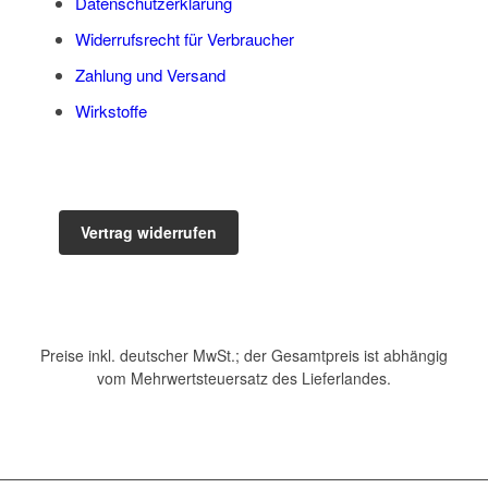
Datenschutzerklärung
Widerrufsrecht für Verbraucher
Zahlung und Versand
Wirkstoffe
Vertrag widerrufen
Preise inkl. deutscher MwSt.; der Gesamtpreis ist abhängig
vom Mehrwertsteuersatz des Lieferlandes.