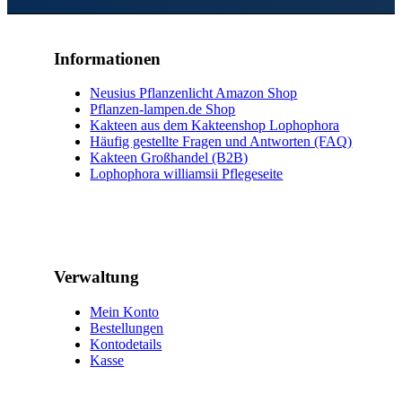
Informationen
Neusius Pflanzenlicht Amazon Shop
Pflanzen-lampen.de Shop
Kakteen aus dem Kakteenshop Lophophora
Häufig gestellte Fragen und Antworten (FAQ)
Kakteen Großhandel (B2B)
Lophophora williamsii Pflegeseite
Verwaltung
Mein Konto
Bestellungen
Kontodetails
Kasse