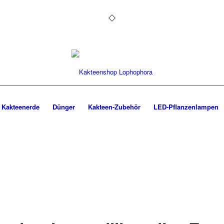
Kakteenerde
Dünger
Kakteen-Zubehör
LED-Pflanzenlampen