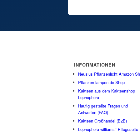
INFORMATIONEN
Neusius Pflanzenlicht Amazon S
Pflanzen-lampen.de Shop
Kakteen aus dem Kakteenshop
Lophophora
Häufig gestellte Fragen und
Antworten (FAQ)
Kakteen Großhandel (B2B)
Lophophora williamsii Pflegeseite