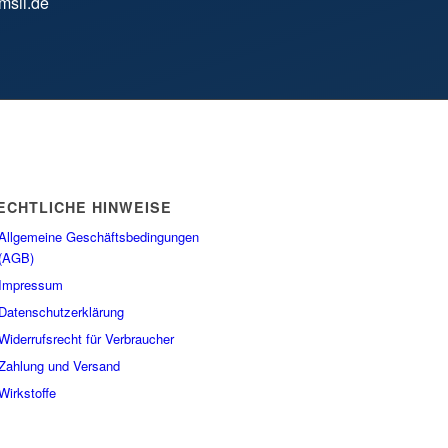
msii.de
ECHTLICHE HINWEISE
Allgemeine Geschäftsbedingungen
(AGB)
Impressum
Datenschutzerklärung
Widerrufsrecht für Verbraucher
Zahlung und Versand
Wirkstoffe