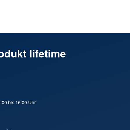
dukt lifetime
8:00 bis 16:00 Uhr