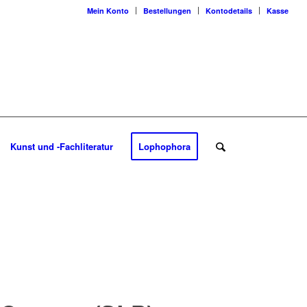
Mein Konto
Bestellungen
Kontodetails
Kasse
Kunst und -Fachliteratur
Lophophora