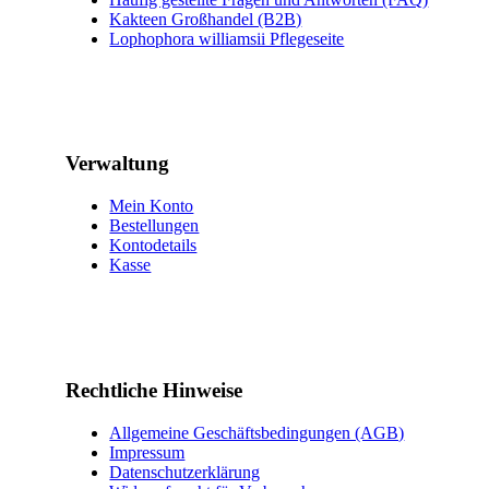
Kakteen Großhandel (B2B)
Lophophora williamsii Pflegeseite
Verwaltung
Mein Konto
Bestellungen
Kontodetails
Kasse
Rechtliche Hinweise
Allgemeine Geschäftsbedingungen (AGB)
Impressum
Datenschutzerklärung