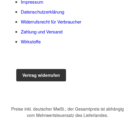
Impressum
Datenschutzerklärung
Widerrufsrecht für Verbraucher
Zahlung und Versand
Wirkstoffe
Vertrag widerrufen
Preise inkl. deutscher MwSt.; der Gesamtpreis ist abhängig
vom Mehrwertsteuersatz des Lieferlandes.