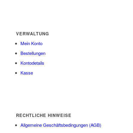
VERWALTUNG
Mein Konto
Bestellungen
Kontodetails
Kasse
RECHTLICHE HINWEISE
Allgemeine Geschäftsbedingungen (AGB)