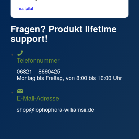
Trustpilot
Fragen? Produkt lifetime
support!
Telefonnummer
06821 – 8690425
Montag bis Freitag, von 8:00 bis 16:00 Uhr
E-Mail-Adresse
shop@lophophora-williamsii.de