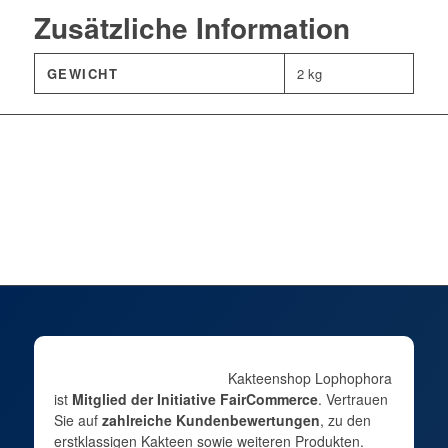
Zusätzliche Information
GEWICHT
2 kg
Kakteenshop Lophophora
ist
Mitglied der Initiative FairCommerce
. Vertrauen
Sie auf
zahlreiche Kundenbewertungen
, zu den
erstklassigen Kakteen sowie weiteren Produkten.