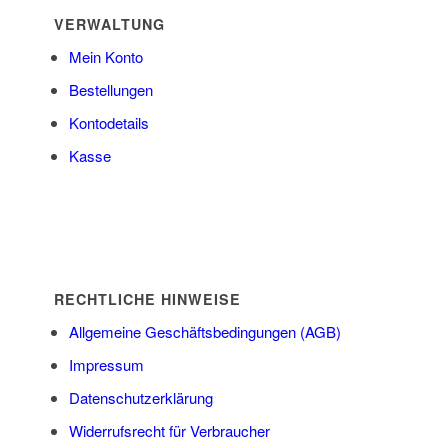
VERWALTUNG
Mein Konto
Bestellungen
Kontodetails
Kasse
RECHTLICHE HINWEISE
Allgemeine Geschäftsbedingungen (AGB)
Impressum
Datenschutzerklärung
Widerrufsrecht für Verbraucher