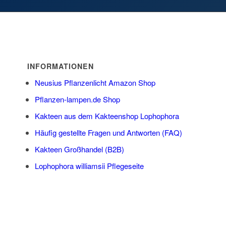
INFORMATIONEN
Neusius Pflanzenlicht Amazon Shop
Pflanzen-lampen.de Shop
Kakteen aus dem Kakteenshop Lophophora
Häufig gestellte Fragen und Antworten (FAQ)
Kakteen Großhandel (B2B)
Lophophora williamsii Pflegeseite