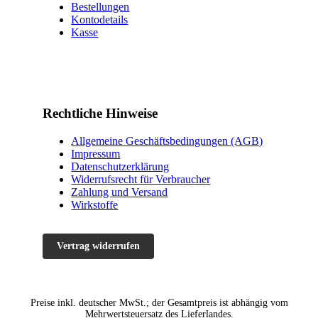
Bestellungen
Kontodetails
Kasse
Rechtliche Hinweise
Allgemeine Geschäftsbedingungen (AGB)
Impressum
Datenschutzerklärung
Widerrufsrecht für Verbraucher
Zahlung und Versand
Wirkstoffe
Vertrag widerrufen
Preise inkl. deutscher MwSt.; der Gesamtpreis ist abhängig vom
Mehrwertsteuersatz des Lieferlandes.