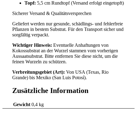
Topf:
5,5 cm Rundtopf (Versand erfolgt eingetopft)
Sicherer Versand & Qualitätsversprechen
Geliefert werden nur gesunde, schädlings- und fehlerfreie
Pflanzen in bestem Substrat. Für den Transport sicher und
sorgfältig verpackt.
Wichtiger Hinweis:
Eventuelle Anhaftungen von
Kokossubstrat an der Wurzel stammen vom vorherigen
Aussaatsubstrat. Bitte entfernen Sie diese nicht, um die
feinen Wurzeln zu schützen.
Verbreitungsgebiet (Art):
Von USA (Texas, Rio
Grande) bis Mexiko (San Luis Potosí).
Zusätzliche Information
Gewicht
0,4 kg