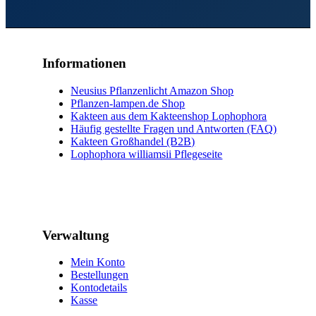
Informationen
Neusius Pflanzenlicht Amazon Shop
Pflanzen-lampen.de Shop
Kakteen aus dem Kakteenshop Lophophora
Häufig gestellte Fragen und Antworten (FAQ)
Kakteen Großhandel (B2B)
Lophophora williamsii Pflegeseite
Verwaltung
Mein Konto
Bestellungen
Kontodetails
Kasse