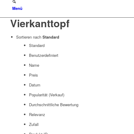
Menü
Vierkanttopf
Sortieren nach
Standard
Standard
Benutzerdefiniert
Name
Preis
Datum
Popularität (Verkauf)
Durchschnittliche Bewertung
Relevanz
Zufall