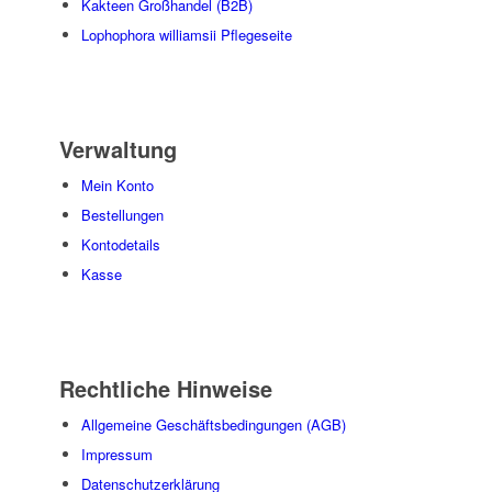
Kakteen Großhandel (B2B)
Lophophora williamsii Pflegeseite
Verwaltung
Mein Konto
Bestellungen
Kontodetails
Kasse
Rechtliche Hinweise
Allgemeine Geschäftsbedingungen (AGB)
Impressum
Datenschutzerklärung