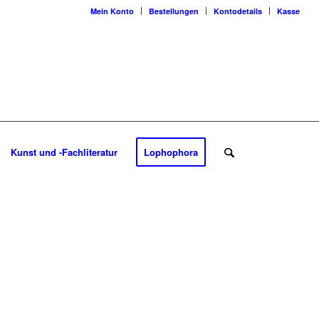
Mein Konto
Bestellungen
Kontodetails
Kasse
Kunst und -Fachliteratur
Lophophora