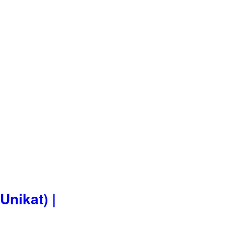
Unikat) |