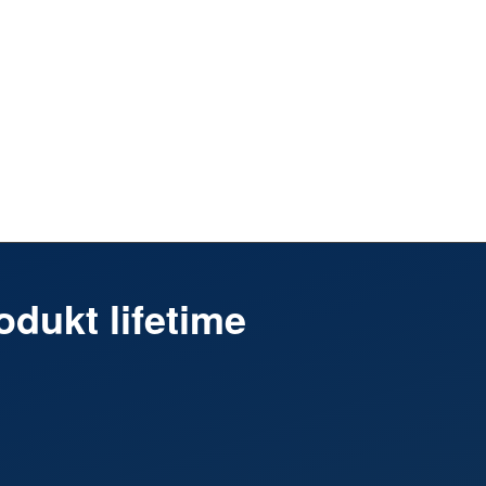
dukt lifetime