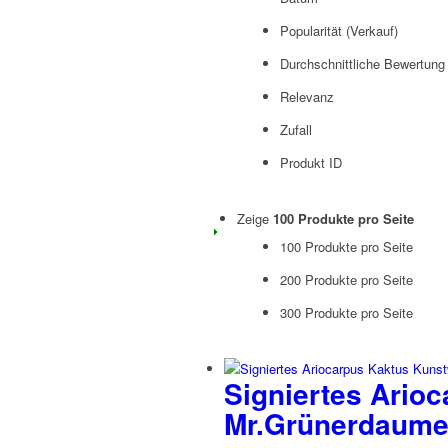
Popularität (Verkauf)
Durchschnittliche Bewertung
Relevanz
Zufall
Produkt ID
Zeige
100 Produkte pro Seite
100 Produkte pro Seite
200 Produkte pro Seite
300 Produkte pro Seite
Signiertes Arioc
Mr.Grünerdaum